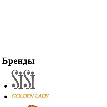
Бренды