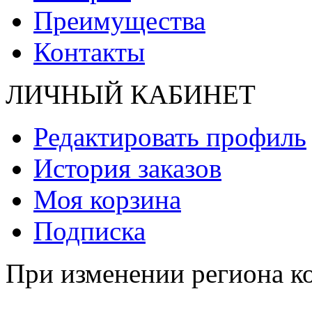
Преимущества
Контакты
ЛИЧНЫЙ КАБИНЕТ
Редактировать профиль
История заказов
Моя корзина
Подписка
При изменении региона ко