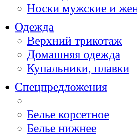
Носки мужские и же
Одежда
Верхний трикотаж
Домашняя одежда
Купальники, плавки
Спецпредложения
Белье корсетное
Белье нижнее