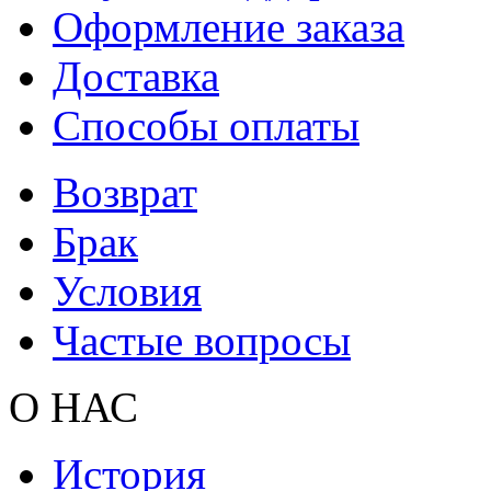
Оформление заказа
Доставка
Способы оплаты
Возврат
Брак
Условия
Частые вопросы
О НАС
История