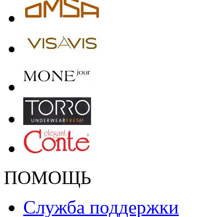
ПОМОЩЬ
Служба поддержки