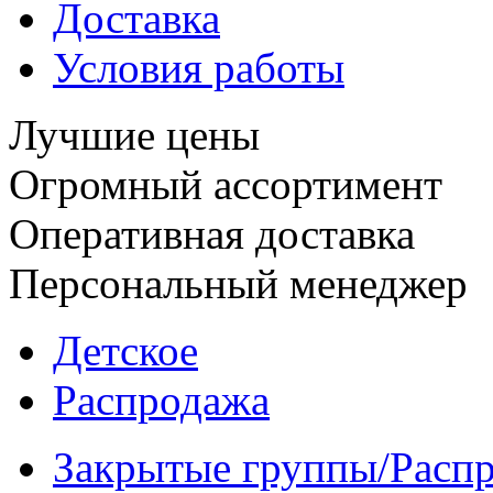
Доставка
Условия работы
Лучшие цены
Огромный ассортимент
Оперативная доставка
Персональный менеджер
Детское
Распродажа
Закрытые группы/Расп