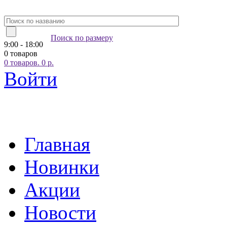
Поиск по размеру
9:00 - 18:00
0 товаров
0
товаров.
0
р.
Войти
Главная
Новинки
Акции
Новости