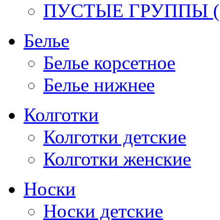
ПУСТЫЕ ГРУППЫ (
Белье
Белье корсетное
Белье нижнее
Колготки
Колготки детские
Колготки женские
Носки
Носки детские