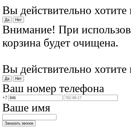
Вы действительно хотите 
Внимание! При использов
корзина будет очищена.
Вы действительно хотите
Ваш номер телефона
+7
Ваше имя