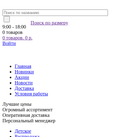
Поиск по размеру
9:00 - 18:00
0 товаров
0
товаров.
0
р.
Войти
Главная
Новинки
Акции
Новости
Доставка
Условия работы
Лучшие цены
Огромный ассортимент
Оперативная доставка
Персональный менеджер
Детское
Распродажа