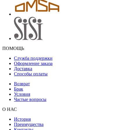
ПОМОЩЬ
Служба поддержки
Оформление заказа
Доставка
Способы оплаты
Возврат
Брак
Условия
Частые вопросы
О НАС
История
Преимущества
Контакты