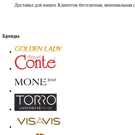
Доставка для наших Клиентов бесплатная, минимальная с
Бренды