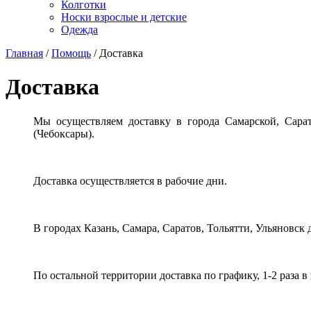
Колготки
Носки взрослые и детские
Одежда
Главная
/
Помощь
/ Доставка
Доставка
Мы осуществляем доставку в города Самарской, Сарато
(Чебоксары).
Доставка осуществляется в рабочие дни.
В городах Казань, Самара, Саратов, Тольятти, Ульяновск 
По остальной территории доставка по графику, 1-2 раза в