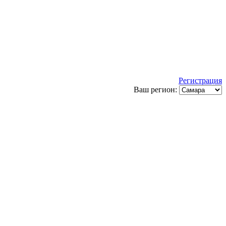
Регистрация
Ваш регион: