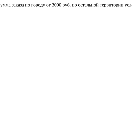
умма заказа по городу от 3000 руб, по остальной территории ус