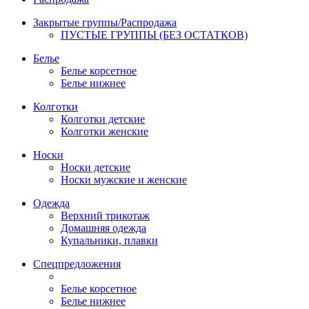
Закрытые группы/Распродажа
ПУСТЫЕ ГРУППЫ (БЕЗ ОСТАТКОВ)
Белье
Белье корсетное
Белье нижнее
Колготки
Колготки детские
Колготки женские
Носки
Носки детские
Носки мужские и женские
Одежда
Верхний трикотаж
Домашняя одежда
Купальники, плавки
Спецпредложения
Белье корсетное
Белье нижнее