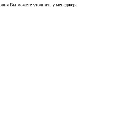
ловия Вы можете уточнить у
менеджера.