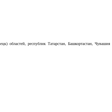
ецк) областей, республик Татарстан, Башкортастан, Чувашия