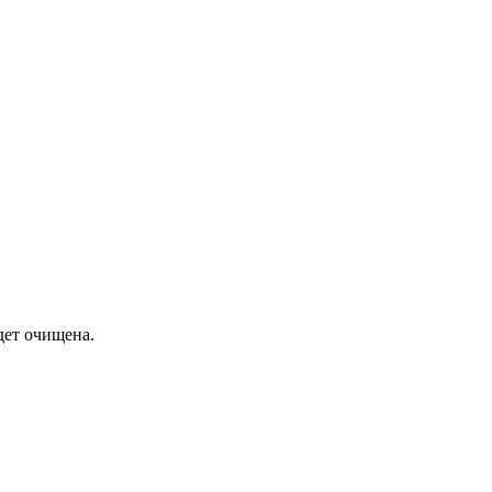
дет очищена.