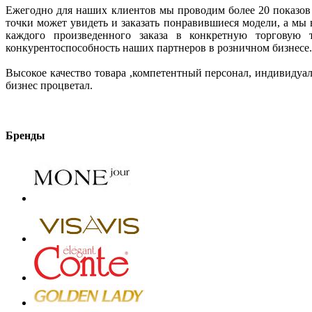
Ежегодно для наших клиентов мы проводим более 20 показов 
точки может увидеть и заказать понравившиеся модели, а мы 
каждого произведенного заказа в конкретную торговую 
конкурентоспособность наших партнеров в розничном бизнесе.
Высокое качество товара ,компетентный персонал, индивидуа
бизнес процветал.
Бренды