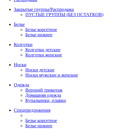
Закрытые группы/Распродажа
ПУСТЫЕ ГРУППЫ (БЕЗ ОСТАТКОВ)
Белье
Белье корсетное
Белье нижнее
Колготки
Колготки детские
Колготки женские
Носки
Носки детские
Носки мужские и женские
Одежда
Верхний трикотаж
Домашняя одежда
Купальники, плавки
Спецпредложения
Белье корсетное
Белье нижнее