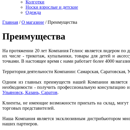
Колготки
Носки взрослые и детские
Одежда
Главная
/
О магазине
/ Преимущества
Преимущества
На протяжении 20 лет Компания Гелиос является лидером по д
их числе - трикотаж, купальники, товары для детей и акс
точками. В настоящее время с нами работает более 4000 магази
Территория деятельности Компании: Самарская, Саратовская, У
Одним из главных преимуществ нашей Компании является на
необходимости - получить профессиональную консультацию 
Ульяновск, Казань, Саратов
.
Клиенты, не имеющие возможности приехать на склад, могут
торговых представителей.
Наша Компания является эксклюзивным дистрибьютором м
наших партнеров.