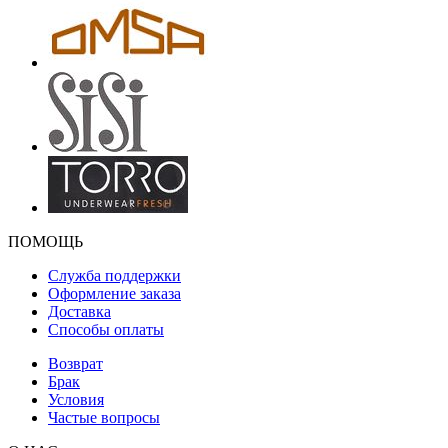
ПОМОЩЬ
Служба поддержки
Оформление заказа
Доставка
Способы оплаты
Возврат
Брак
Условия
Частые вопросы