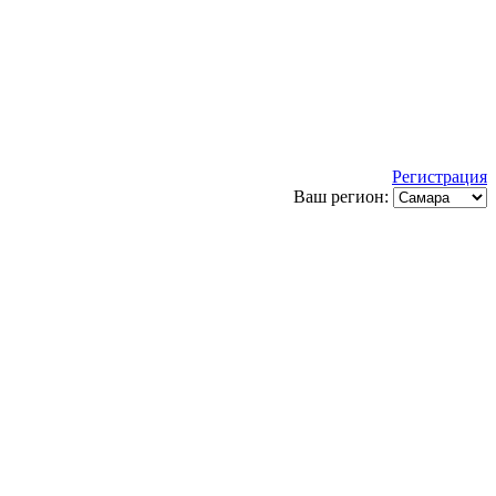
Регистрация
Ваш регион: