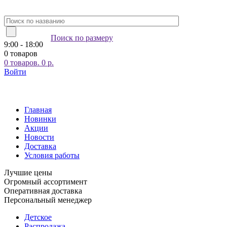
Поиск по размеру
9:00 - 18:00
0 товаров
0
товаров.
0
р.
Войти
Главная
Новинки
Акции
Новости
Доставка
Условия работы
Лучшие цены
Огромный ассортимент
Оперативная доставка
Персональный менеджер
Детское
Распродажа