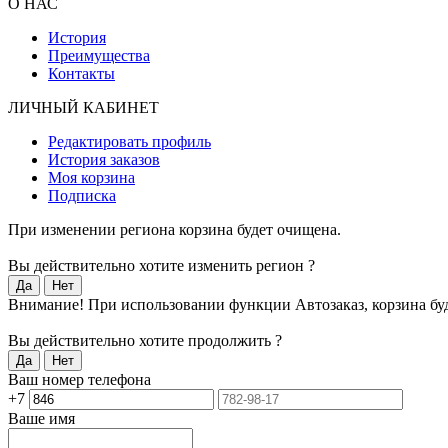
О НАС
История
Преимущества
Контакты
ЛИЧНЫЙ КАБИНЕТ
Редактировать профиль
История заказов
Моя корзина
Подписка
При изменении региона корзина будет очищена.
Вы действительно хотите изменить регион ?
Внимание! При использовании функции Автозаказ, корзина бу
Вы действительно хотите продолжить ?
Ваш номер телефона
+7
Ваше имя