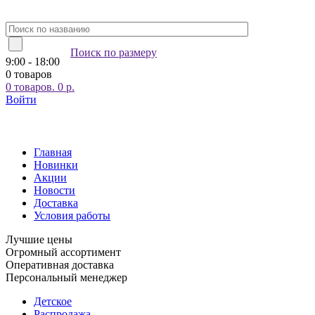
Поиск по размеру
9:00 - 18:00
0 товаров
0
товаров.
0
р.
Войти
Главная
Новинки
Акции
Новости
Доставка
Условия работы
Лучшие цены
Огромный ассортимент
Оперативная доставка
Персональный менеджер
Детское
Распродажа