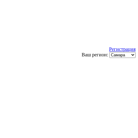
Регистрация
Ваш регион: