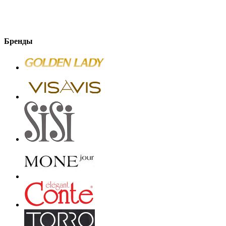
Бренды