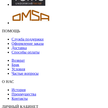
ПОМОЩЬ
Служба поддержки
Оформление заказа
Доставка
Способы оплаты
Возврат
Брак
Условия
Частые вопросы
О НАС
История
Преимущества
Контакты
ЛИЧНЫЙ КАБИНЕТ