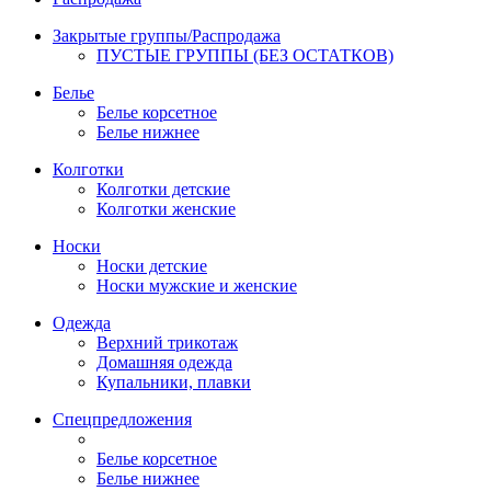
Закрытые группы/Распродажа
ПУСТЫЕ ГРУППЫ (БЕЗ ОСТАТКОВ)
Белье
Белье корсетное
Белье нижнее
Колготки
Колготки детские
Колготки женские
Носки
Носки детские
Носки мужские и женские
Одежда
Верхний трикотаж
Домашняя одежда
Купальники, плавки
Спецпредложения
Белье корсетное
Белье нижнее